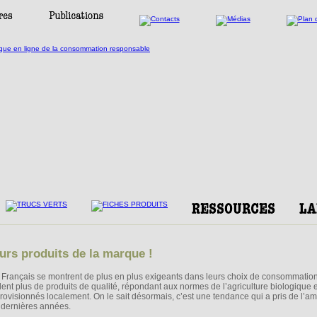
urs produits de la marque !
 Français se montrent de plus en plus exigeants dans leurs choix de consommation
lent plus de produits de qualité, répondant aux normes de l’agriculture biologique e
rovisionnés localement. On le sait désormais, c’est une tendance qui a pris de l’a
 dernières années.