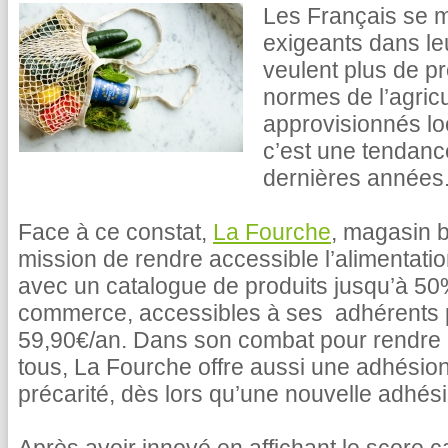
Les Français se m
exigeants dans le
veulent plus de pr
normes de l’agricu
approvisionnés lo
c’est une tendance
dernières années
Face à ce constat,
La Fourche
, magasin b
mission de rendre accessible l’alimentati
avec un catalogue de produits jusqu’à 5
commerce, accessibles à ses adhérents
59,90€/an. Dans son combat pour rendre l
tous, La Fourche offre aussi une adhésion
précarité, dès lors qu’une nouvelle adhésio