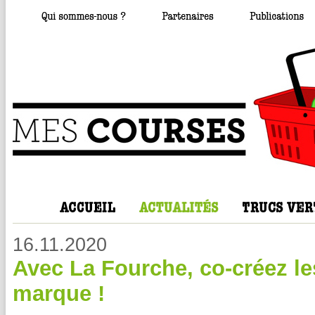
16.11.2020
Avec La Fourche, co-créez les
marque !