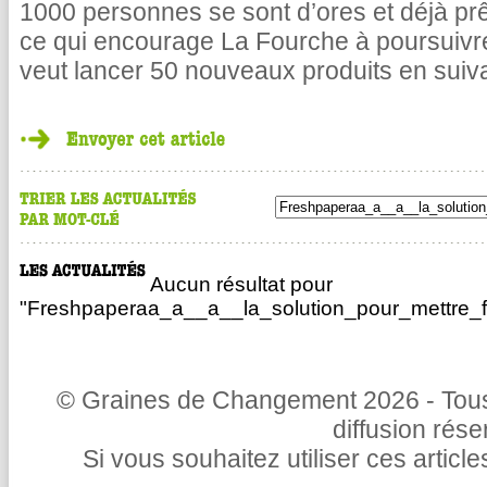
1000 personnes se sont d’ores et déjà pr
ce qui encourage La Fourche à poursuivr
veut lancer 50 nouveaux produits en suiv
Aucun résultat pour
"Freshpaperaa_a__a__la_solution_pour_mettre_fi
© Graines de Changement 2026 - Tous 
diffusion rés
Si vous souhaitez utiliser ces articl