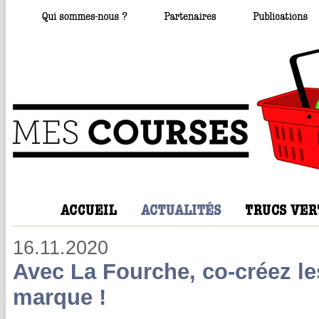
16.11.2020
Avec La Fourche, co-créez les
marque !