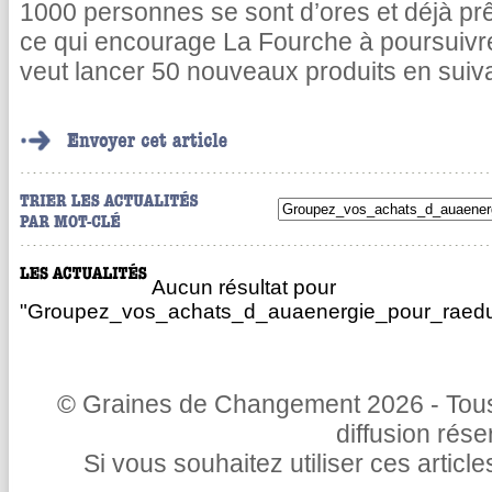
1000 personnes se sont d’ores et déjà pr
ce qui encourage La Fourche à poursuivr
veut lancer 50 nouveaux produits en suiv
Aucun résultat pour
"Groupez_vos_achats_d_auaenergie_pour_raedui
© Graines de Changement 2026 - Tous 
diffusion rés
Si vous souhaitez utiliser ces articl