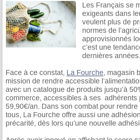
Les Français se m
exigeants dans le
veulent plus de pr
normes de l’agricu
approvisionnés lo
c’est une tendance
dernières années
Face à ce constat,
La Fourche
, magasin b
mission de rendre accessible l’alimentati
avec un catalogue de produits jusqu’à 5
commerce, accessibles à ses adhérents
59,90€/an. Dans son combat pour rendre l
tous, La Fourche offre aussi une adhésion
précarité, dès lors qu’une nouvelle adhésio