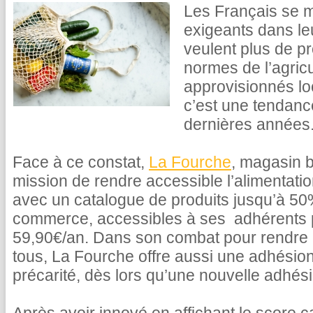
Les Français se m
exigeants dans le
veulent plus de pr
normes de l’agricu
approvisionnés lo
c’est une tendance
dernières années
Face à ce constat,
La Fourche
, magasin b
mission de rendre accessible l’alimentati
avec un catalogue de produits jusqu’à 5
commerce, accessibles à ses adhérents
59,90€/an. Dans son combat pour rendre l
tous, La Fourche offre aussi une adhésion
précarité, dès lors qu’une nouvelle adhésio