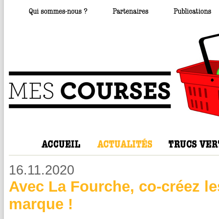
16.11.2020
Avec La Fourche, co-créez les
marque !