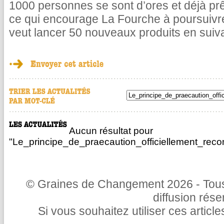
1000 personnes se sont d’ores et déjà pr
ce qui encourage La Fourche à poursuivr
veut lancer 50 nouveaux produits en suiv
Aucun résultat pour
"Le_principe_de_praecaution_officiellement_re
© Graines de Changement 2026 - Tous 
diffusion rés
Si vous souhaitez utiliser ces articl