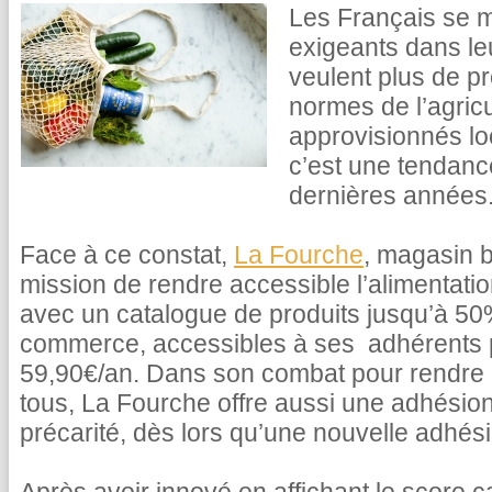
Les Français se m
exigeants dans le
veulent plus de pr
normes de l’agricu
approvisionnés lo
c’est une tendance
dernières années
Face à ce constat,
La Fourche
, magasin b
mission de rendre accessible l’alimentati
avec un catalogue de produits jusqu’à 5
commerce, accessibles à ses adhérents
59,90€/an. Dans son combat pour rendre l
tous, La Fourche offre aussi une adhésion
précarité, dès lors qu’une nouvelle adhésio