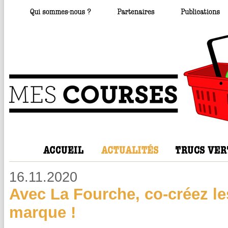
16.11.2020
Avec La Fourche, co-créez les
marque !