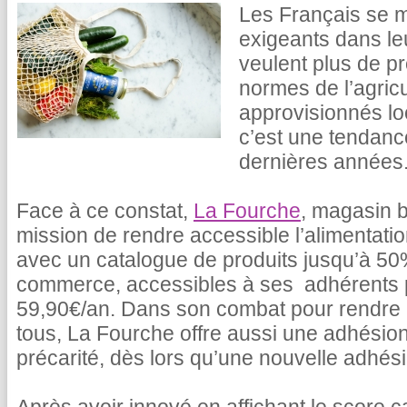
Les Français se m
exigeants dans le
veulent plus de pr
normes de l’agricu
approvisionnés lo
c’est une tendance
dernières années
Face à ce constat,
La Fourche
, magasin b
mission de rendre accessible l’alimentati
avec un catalogue de produits jusqu’à 5
commerce, accessibles à ses adhérents
59,90€/an. Dans son combat pour rendre l
tous, La Fourche offre aussi une adhésion
précarité, dès lors qu’une nouvelle adhésio