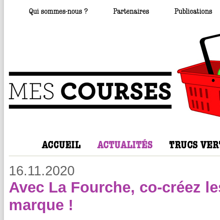
16.11.2020
Avec La Fourche, co-créez les
marque !