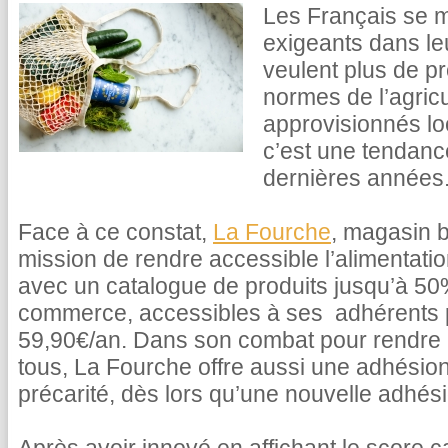
Les Français se m
exigeants dans le
veulent plus de pr
normes de l’agricu
approvisionnés lo
c’est une tendance
dernières années
Face à ce constat,
La Fourche
, magasin b
mission de rendre accessible l’alimentati
avec un catalogue de produits jusqu’à 5
commerce, accessibles à ses adhérents
59,90€/an. Dans son combat pour rendre l
tous, La Fourche offre aussi une adhésion
précarité, dès lors qu’une nouvelle adhésio