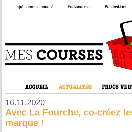
16.11.2020
Avec La Fourche, co-créez les
marque !