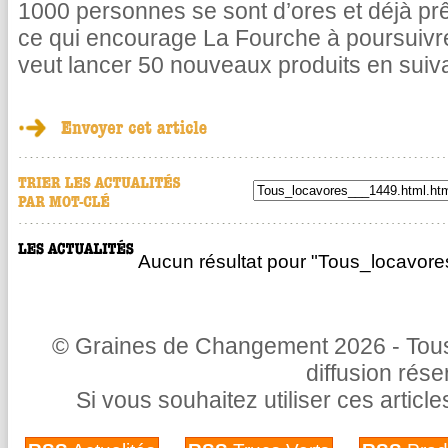
1000 personnes se sont d’ores et déjà pr
ce qui encourage La Fourche à poursuivr
veut lancer 50 nouveaux produits en suiv
Aucun résultat pour "Tous_locavore
© Graines de Changement 2026 - Tous 
diffusion rés
Si vous souhaitez utiliser ces articl