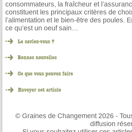
consommateurs, la fraîcheur et l’assuranc
constituent les principaux critères de cho
l’alimentation et le bien-être des poules. E
ce qu’est un oeuf sain…
© Graines de Changement 2026 - Tous 
diffusion rés
Si vous souhaitez utiliser ces articl