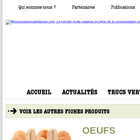
OEUFS