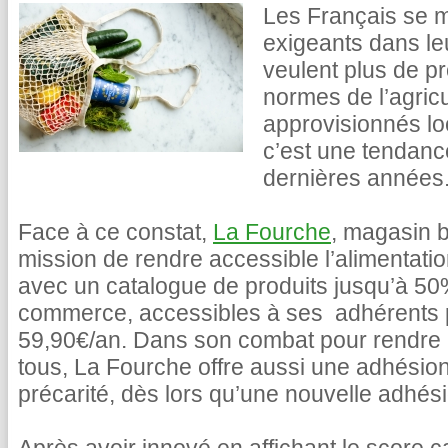
Les Français se m
exigeants dans le
veulent plus de pr
normes de l’agricu
approvisionnés lo
c’est une tendance
dernières années
Face à ce constat,
La Fourche
, magasin b
mission de rendre accessible l’alimentati
avec un catalogue de produits jusqu’à 5
commerce, accessibles à ses adhérents
59,90€/an. Dans son combat pour rendre l
tous, La Fourche offre aussi une adhésion
précarité, dès lors qu’une nouvelle adhésio