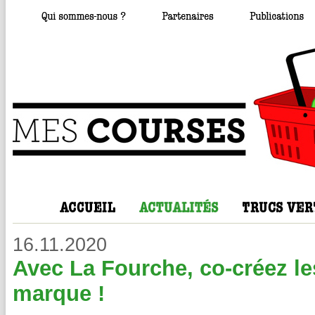
16.11.2020
Avec La Fourche, co-créez les
marque !