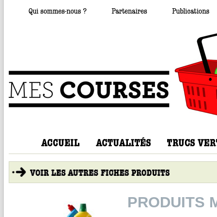
PRODUITS 