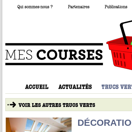
DÉCORATIO