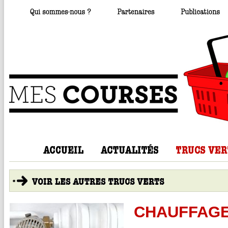
CHAUFFAG