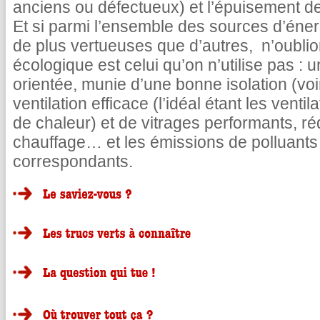
anciens ou défectueux) et l’épuisement d
Et si parmi l’ensemble des sources d’énerg
de plus vertueuses que d’autres, n’oublio
écologique est celui qu’on n’utilise pas :
orientée, munie d’une bonne isolation (voi
ventilation efficace (l’idéal étant les venti
de chaleur) et de vitrages performants, ré
chauffage… et les émissions de polluants 
correspondants.