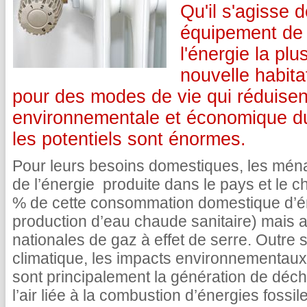
Qu'il s'agisse 
équipement de 
l'énergie la pl
nouvelle habita
pour des modes de vie qui réduisent
environnementale et économique du
les potentiels sont énormes.
Pour leurs besoins domestiques, les mé
de l’énergie produite dans le pays et le c
% de cette consommation domestique d’éne
production d’eau chaude sanitaire) mais
nationales de gaz à effet de serre. Outre
climatique, les impacts environnementaux l
sont principalement la génération de déchet
l’air liée à la combustion d’énergies fossi