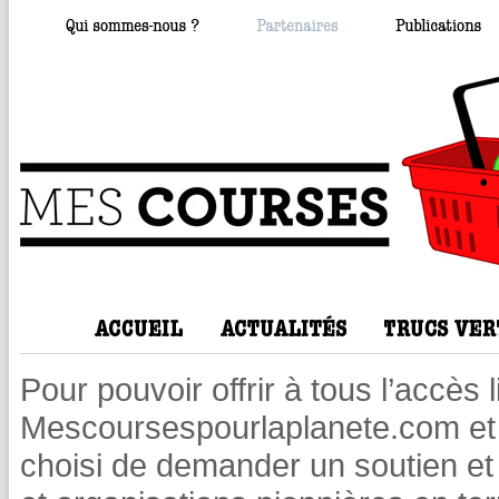
Pour pouvoir offrir à tous l’accès 
Mescoursespourlaplanete.com et 
choisi de demander un soutien et