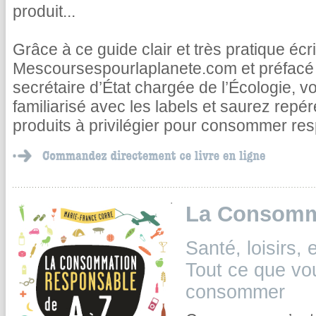
produit...
Grâce à ce guide clair et très pratique écr
Mescoursespourlaplanete.com et préfacé
secrétaire d’État chargée de l’Écologie, v
familiarisé avec les labels et saurez repé
produits à privilégier pour consommer re
La Consomma
Santé, loisirs
Tout ce que vo
consommer