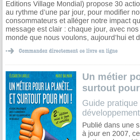
Editions Village Mondial) propose 30 acti
au rythme d’une par jour, pour modifier 
consommateurs et alléger notre impact qu
message est clair : chaque jour, avec nos
monde que nous voulons, aujourd’hui et d
Un métier pou
surtout pour
Guide pratique 
développement
Publié dans une s
à jour en 2007, ce