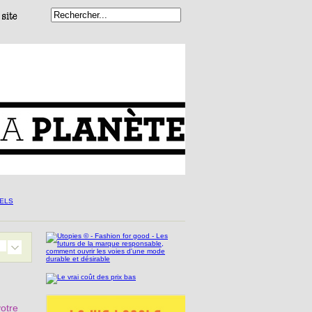
votre