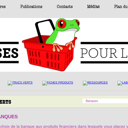
Banques
ANQUES
choix de la banque aux produits financiers dans lesquels vous placez 