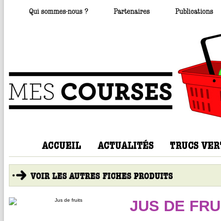
JUS DE FRU