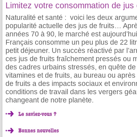
Limitez votre consommation de jus d
Naturalité et santé : voici les deux argum
popularité actuelle des jus de fruits… Apr
années 70 à 90, le marché est aujourd’hui 
Français consomme un peu plus de 22 litr
petit déjeuner. Un succès réactivé par l’a
ces jus de fruits fraîchement pressés ou 
des cadres urbains stressés, en quête de
vitamines et de fruits, au bureau ou après 
de fruits a des impacts sociaux et envir
conditions de travail dans les vergers gé
changeant de notre planète.