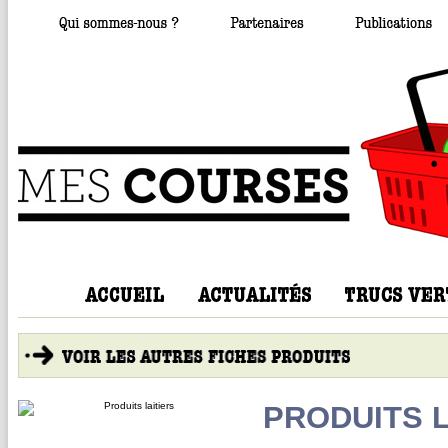
PRODUITS L