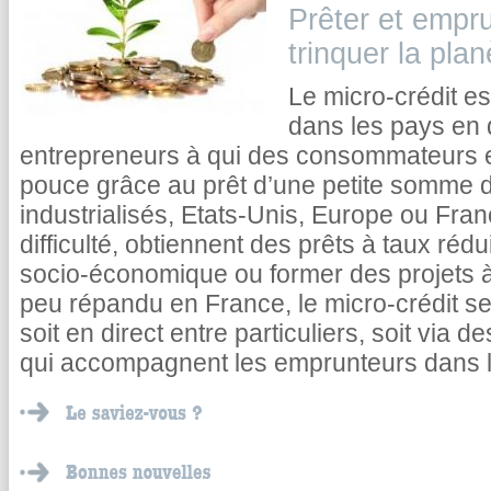
Prêter et empru
trinquer la plan
Le micro-crédit es
dans les pays en
entrepreneurs à qui des consommateurs
pouce grâce au prêt d’une petite somme d
industrialisés, Etats-Unis, Europe ou Fran
difficulté, obtiennent des prêts à taux rédu
socio-économique ou former des projets à
peu répandu en France, le micro-crédit se
soit en direct entre particuliers, soit via 
qui accompagnent les emprunteurs dans le