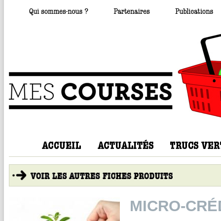
MICRO-CRÉ