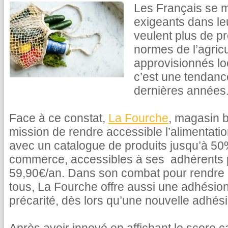
Les Français se m
exigeants dans le
veulent plus de pr
normes de l’agricu
approvisionnés lo
c’est une tendance
dernières années
Face à ce constat,
La Fourche
, magasin b
mission de rendre accessible l’alimentati
avec un catalogue de produits jusqu’à 5
commerce, accessibles à ses adhérents
59,90€/an. Dans son combat pour rendre l
tous, La Fourche offre aussi une adhésion
précarité, dès lors qu’une nouvelle adhésio