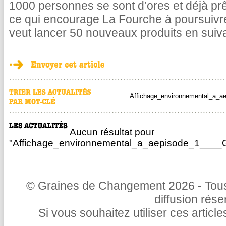
1000 personnes se sont d’ores et déjà pr
ce qui encourage La Fourche à poursuivr
veut lancer 50 nouveaux produits en suiv
Aucun résultat pour
"Affichage_environnemental_a_aepisode_1____
© Graines de Changement 2026 - Tous 
diffusion rés
Si vous souhaitez utiliser ces articl