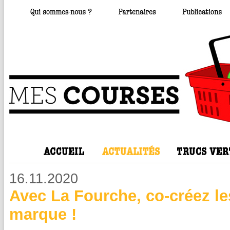
16.11.2020
Avec La Fourche, co-créez les
marque !