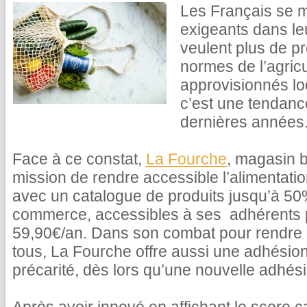
Les Français se m
exigeants dans le
veulent plus de pr
normes de l’agricu
approvisionnés lo
c’est une tendance
dernières années
Face à ce constat,
La Fourche
, magasin b
mission de rendre accessible l’alimentati
avec un catalogue de produits jusqu’à 5
commerce, accessibles à ses adhérents
59,90€/an. Dans son combat pour rendre l
tous, La Fourche offre aussi une adhésion
précarité, dès lors qu’une nouvelle adhésio