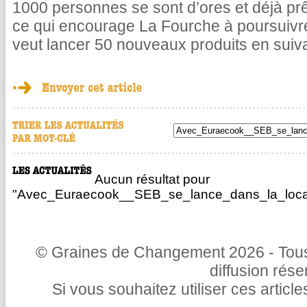
1000 personnes se sont d’ores et déjà pr
ce qui encourage La Fourche à poursuivr
veut lancer 50 nouveaux produits en suiv
Aucun résultat pour
"Avec_Euraecook__SEB_se_lance_dans_la_locati
© Graines de Changement 2026 - Tous 
diffusion rés
Si vous souhaitez utiliser ces articl