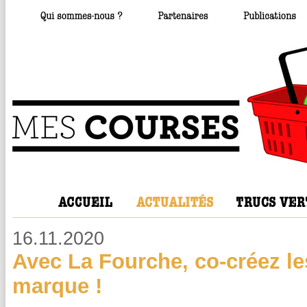
16.11.2020
Avec La Fourche, co-créez les
marque !