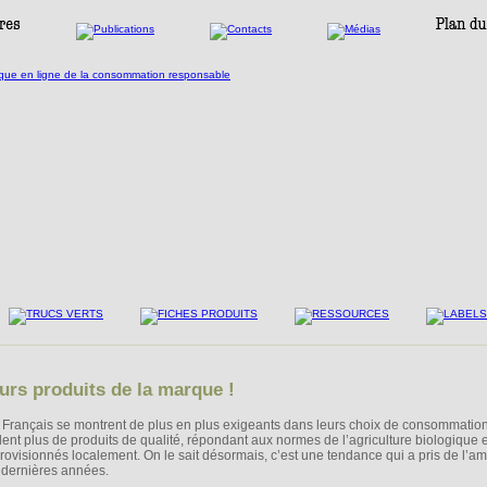
urs produits de la marque !
 Français se montrent de plus en plus exigeants dans leurs choix de consommation
lent plus de produits de qualité, répondant aux normes de l’agriculture biologique e
rovisionnés localement. On le sait désormais, c’est une tendance qui a pris de l’a
 dernières années.