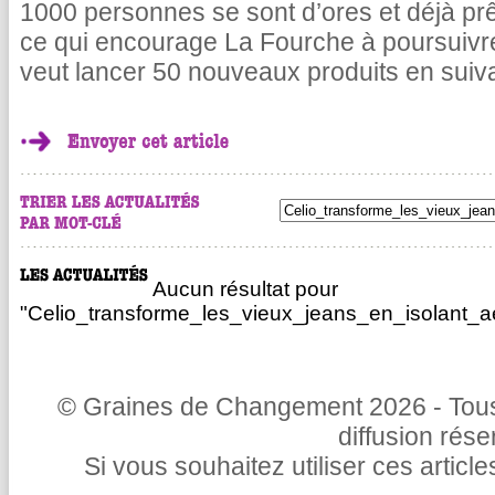
1000 personnes se sont d’ores et déjà pr
ce qui encourage La Fourche à poursuivr
veut lancer 50 nouveaux produits en suiv
Aucun résultat pour
"Celio_transforme_les_vieux_jeans_en_isolant_a
© Graines de Changement 2026 - Tous 
diffusion rés
Si vous souhaitez utiliser ces articl