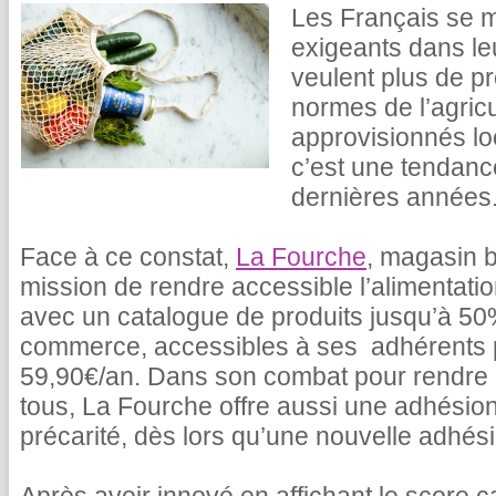
Les Français se m
exigeants dans le
veulent plus de pr
normes de l’agricu
approvisionnés lo
c’est une tendance
dernières années
Face à ce constat,
La Fourche
, magasin b
mission de rendre accessible l’alimentati
avec un catalogue de produits jusqu’à 5
commerce, accessibles à ses adhérents
59,90€/an. Dans son combat pour rendre l
tous, La Fourche offre aussi une adhésion
précarité, dès lors qu’une nouvelle adhésio