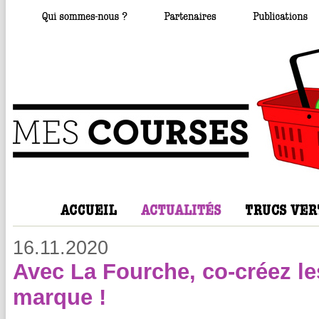
16.11.2020
Avec La Fourche, co-créez les
marque !