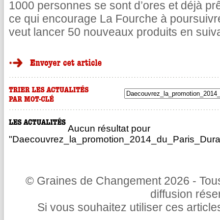
1000 personnes se sont d’ores et déjà pr
ce qui encourage La Fourche à poursuivr
veut lancer 50 nouveaux produits en suiv
Aucun résultat pour
"Daecouvrez_la_promotion_2014_du_Paris_Durab
© Graines de Changement 2026 - Tous 
diffusion rés
Si vous souhaitez utiliser ces articl