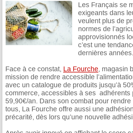
Les Français se m
exigeants dans le
veulent plus de pr
normes de l’agricu
approvisionnés lo
c’est une tendance
dernières années
Face à ce constat,
La Fourche
, magasin b
mission de rendre accessible l’alimentati
avec un catalogue de produits jusqu’à 5
commerce, accessibles à ses adhérents
59,90€/an. Dans son combat pour rendre l
tous, La Fourche offre aussi une adhésion
précarité, dès lors qu’une nouvelle adhésio