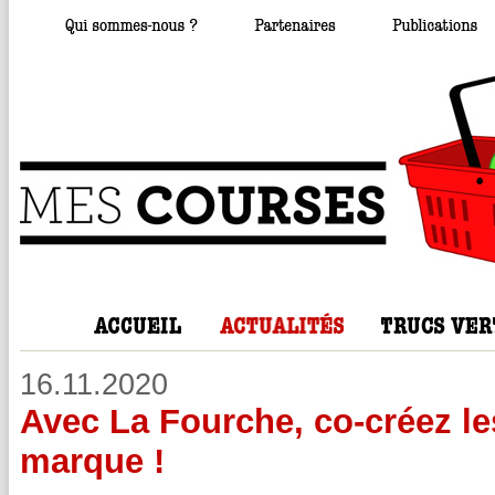
16.11.2020
Avec La Fourche, co-créez les
marque !