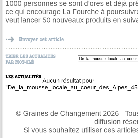
1000 personnes se sont d’ores et déjà pr
ce qui encourage La Fourche à poursuivr
veut lancer 50 nouveaux produits en suiv
Aucun résultat pour
"De_la_mousse_locale_au_coeur_des_Alpes_452
© Graines de Changement 2026 - Tous 
diffusion rés
Si vous souhaitez utiliser ces articl