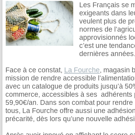
Les Français se m
exigeants dans le
veulent plus de pr
normes de l’agricu
approvisionnés lo
c’est une tendance
dernières années
Face à ce constat,
La Fourche
, magasin b
mission de rendre accessible l’alimentati
avec un catalogue de produits jusqu’à 5
commerce, accessibles à ses adhérents
59,90€/an. Dans son combat pour rendre l
tous, La Fourche offre aussi une adhésion
précarité, dès lors qu’une nouvelle adhésio