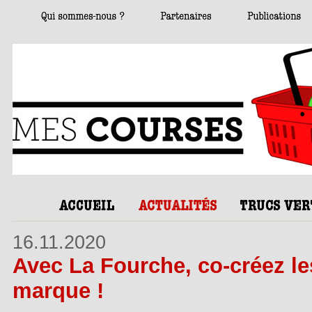
16.11.2020
Avec La Fourche, co-créez les
marque !