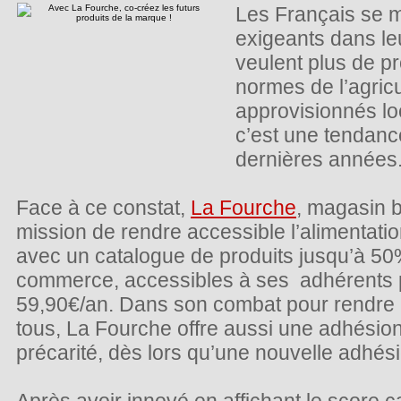
Les Français se m
exigeants dans le
veulent plus de pr
normes de l’agricu
approvisionnés lo
c’est une tendance
dernières années
Face à ce constat,
La Fourche
, magasin b
mission de rendre accessible l’alimentati
avec un catalogue de produits jusqu’à 5
commerce, accessibles à ses adhérents
59,90€/an. Dans son combat pour rendre l
tous, La Fourche offre aussi une adhésion
précarité, dès lors qu’une nouvelle adhésio