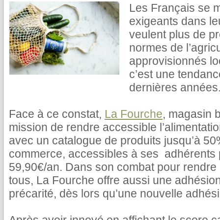
Les Français se m
exigeants dans le
veulent plus de pr
normes de l’agricu
approvisionnés lo
c’est une tendance
dernières années
Face à ce constat,
La Fourche
, magasin b
mission de rendre accessible l’alimentati
avec un catalogue de produits jusqu’à 5
commerce, accessibles à ses adhérents
59,90€/an. Dans son combat pour rendre l
tous, La Fourche offre aussi une adhésion
précarité, dès lors qu’une nouvelle adhésio