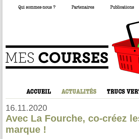
16.11.2020
Avec La Fourche, co-créez les
marque !