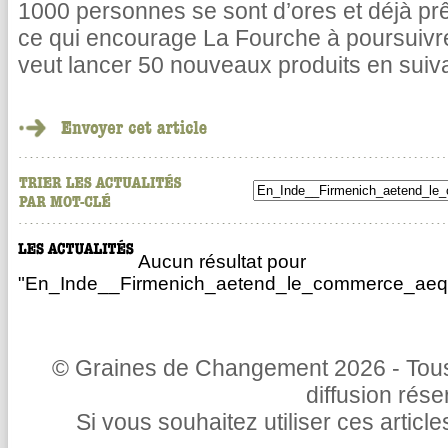
1000 personnes se sont d’ores et déjà pr
ce qui encourage La Fourche à poursuivr
veut lancer 50 nouveaux produits en suiv
Aucun résultat pour
"En_Inde__Firmenich_aetend_le_commerce_aequ
© Graines de Changement 2026 - Tous 
diffusion rés
Si vous souhaitez utiliser ces articl