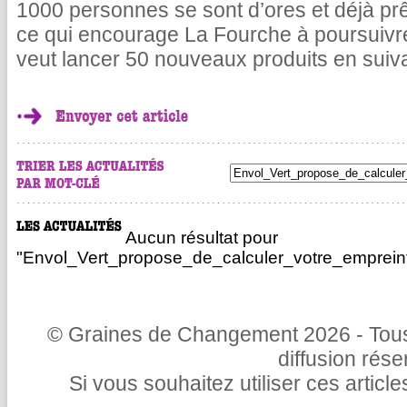
1000 personnes se sont d’ores et déjà pr
ce qui encourage La Fourche à poursuivr
veut lancer 50 nouveaux produits en suiv
Aucun résultat pour
"Envol_Vert_propose_de_calculer_votre_emprein
© Graines de Changement 2026 - Tous 
diffusion rés
Si vous souhaitez utiliser ces articl