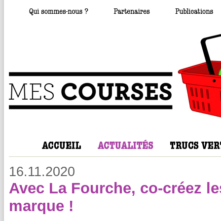
16.11.2020
Avec La Fourche, co-créez les
marque !