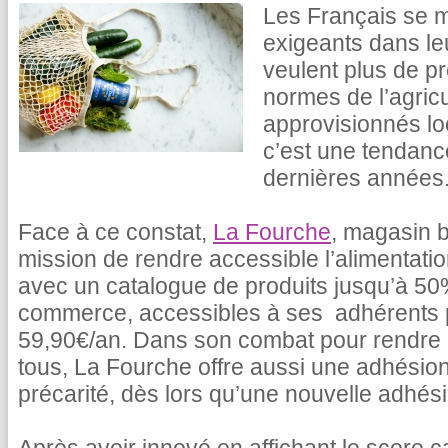
Les Français se m
exigeants dans le
veulent plus de pr
normes de l’agricu
approvisionnés lo
c’est une tendance
dernières années
Face à ce constat,
La Fourche
, magasin b
mission de rendre accessible l’alimentati
avec un catalogue de produits jusqu’à 5
commerce, accessibles à ses adhérents
59,90€/an. Dans son combat pour rendre l
tous, La Fourche offre aussi une adhésion
précarité, dès lors qu’une nouvelle adhésio