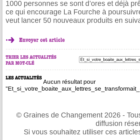
1000 personnes se sont d’ores et déjà pr
ce qui encourage La Fourche à poursuivr
veut lancer 50 nouveaux produits en suiv
Aucun résultat pour
"Et_si_votre_boaite_aux_lettres_se_transformai
© Graines de Changement 2026 - Tous 
diffusion rés
Si vous souhaitez utiliser ces articl