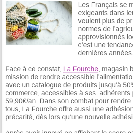
Les Français se m
exigeants dans le
veulent plus de pr
normes de l’agricu
approvisionnés lo
c’est une tendance
dernières années
Face à ce constat,
La Fourche
, magasin b
mission de rendre accessible l’alimentati
avec un catalogue de produits jusqu’à 5
commerce, accessibles à ses adhérents
59,90€/an. Dans son combat pour rendre l
tous, La Fourche offre aussi une adhésion
précarité, dès lors qu’une nouvelle adhésio