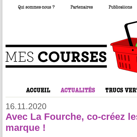
16.11.2020
Avec La Fourche, co-créez les
marque !