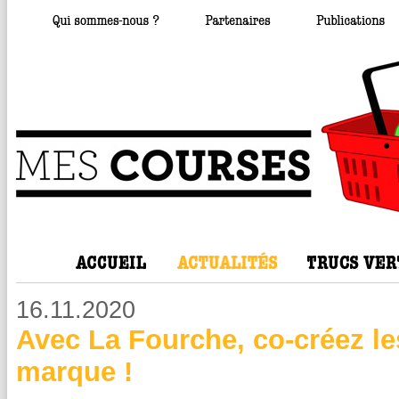
16.11.2020
Avec La Fourche, co-créez les
marque !