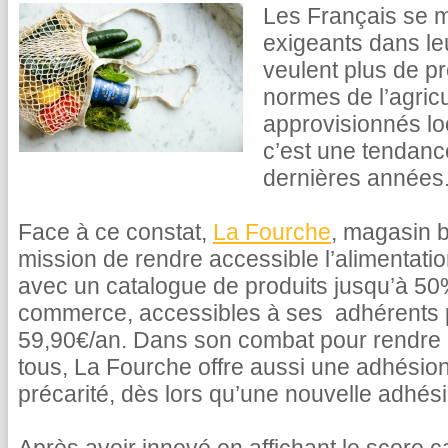
Les Français se m
exigeants dans le
veulent plus de pr
normes de l’agricu
approvisionnés lo
c’est une tendance
dernières années
Face à ce constat,
La Fourche
, magasin b
mission de rendre accessible l’alimentati
avec un catalogue de produits jusqu’à 5
commerce, accessibles à ses adhérents
59,90€/an. Dans son combat pour rendre l
tous, La Fourche offre aussi une adhésion
précarité, dès lors qu’une nouvelle adhésio