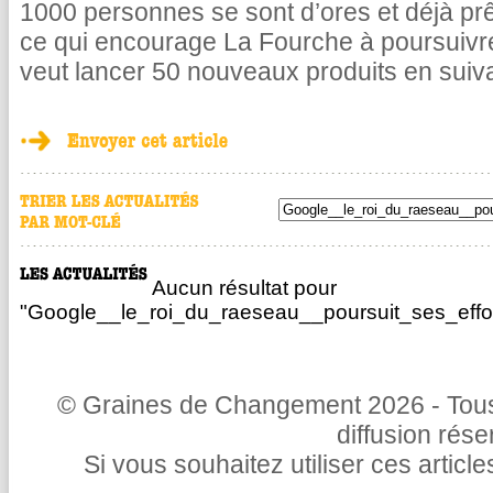
1000 personnes se sont d’ores et déjà pr
ce qui encourage La Fourche à poursuivr
veut lancer 50 nouveaux produits en suiv
Aucun résultat pour
"Google__le_roi_du_raeseau__poursuit_ses_effo
© Graines de Changement 2026 - Tous 
diffusion rés
Si vous souhaitez utiliser ces articl