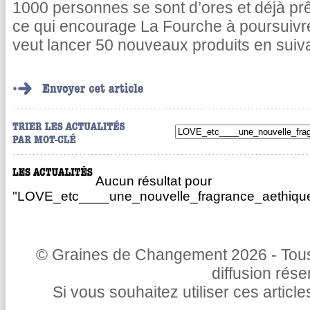
1000 personnes se sont d’ores et déjà pr
ce qui encourage La Fourche à poursuivr
veut lancer 50 nouveaux produits en suiv
Aucun résultat pour
"LOVE_etc____une_nouvelle_fragrance_aethiqu
© Graines de Changement 2026 - Tous 
diffusion rés
Si vous souhaitez utiliser ces articl