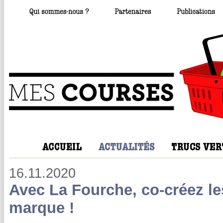
16.11.2020
Avec La Fourche, co-créez les
marque !