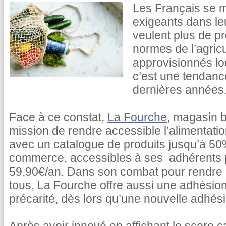
Les Français se m
exigeants dans le
veulent plus de pr
normes de l’agricu
approvisionnés lo
c’est une tendance
dernières années
Face à ce constat,
La Fourche
, magasin b
mission de rendre accessible l’alimentati
avec un catalogue de produits jusqu’à 5
commerce, accessibles à ses adhérents
59,90€/an. Dans son combat pour rendre l
tous, La Fourche offre aussi une adhésion
précarité, dès lors qu’une nouvelle adhésio