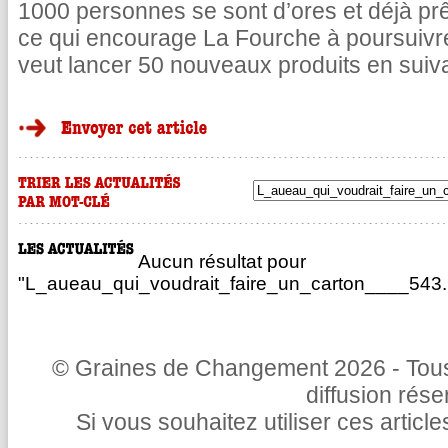
1000 personnes se sont d’ores et déjà pr
ce qui encourage La Fourche à poursuivr
veut lancer 50 nouveaux produits en suiv
Aucun résultat pour
"L_aueau_qui_voudrait_faire_un_carton____543.h
© Graines de Changement 2026 - Tous 
diffusion rés
Si vous souhaitez utiliser ces articl