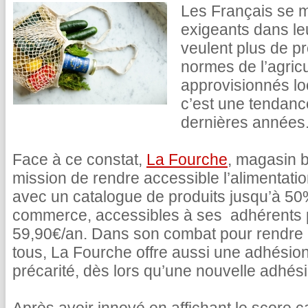
Les Français se m
exigeants dans le
veulent plus de pr
normes de l’agricu
approvisionnés lo
c’est une tendance
dernières années
Face à ce constat,
La Fourche
, magasin b
mission de rendre accessible l’alimentati
avec un catalogue de produits jusqu’à 5
commerce, accessibles à ses adhérents
59,90€/an. Dans son combat pour rendre l
tous, La Fourche offre aussi une adhésion
précarité, dès lors qu’une nouvelle adhésio