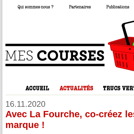
16.11.2020
Avec La Fourche, co-créez les
marque !