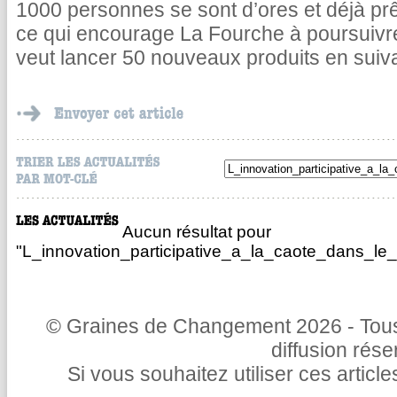
1000 personnes se sont d’ores et déjà pr
ce qui encourage La Fourche à poursuivr
veut lancer 50 nouveaux produits en suiv
Aucun résultat pour
"L_innovation_participative_a_la_caote_dans_l
© Graines de Changement 2026 - Tous 
diffusion rés
Si vous souhaitez utiliser ces articl