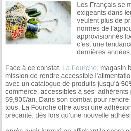
Les Français se m
exigeants dans le
veulent plus de pr
normes de l’agricu
approvisionnés lo
c’est une tendance
dernières années
Face à ce constat,
La Fourche
, magasin b
mission de rendre accessible l’alimentati
avec un catalogue de produits jusqu’à 5
commerce, accessibles à ses adhérents
59,90€/an. Dans son combat pour rendre l
tous, La Fourche offre aussi une adhésion
précarité, dès lors qu’une nouvelle adhésio