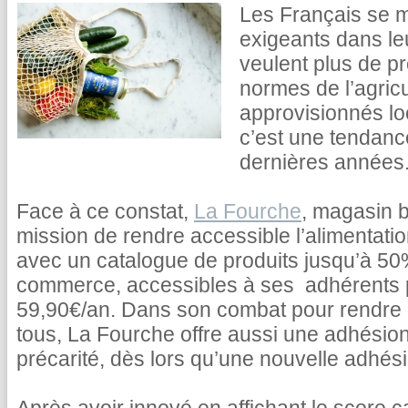
Les Français se m
exigeants dans le
veulent plus de pr
normes de l’agricu
approvisionnés lo
c’est une tendance
dernières années
Face à ce constat,
La Fourche
, magasin b
mission de rendre accessible l’alimentati
avec un catalogue de produits jusqu’à 5
commerce, accessibles à ses adhérents
59,90€/an. Dans son combat pour rendre l
tous, La Fourche offre aussi une adhésion
précarité, dès lors qu’une nouvelle adhésio