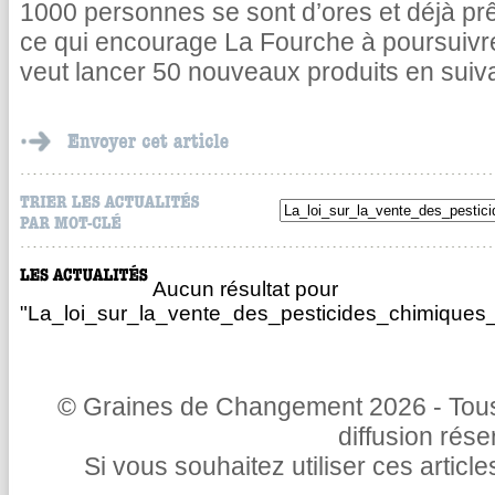
1000 personnes se sont d’ores et déjà pr
ce qui encourage La Fourche à poursuivr
veut lancer 50 nouveaux produits en suiv
Aucun résultat pour
"La_loi_sur_la_vente_des_pesticides_chimiques_
© Graines de Changement 2026 - Tous 
diffusion rés
Si vous souhaitez utiliser ces articl