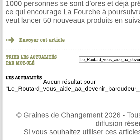
1000 personnes se sont d’ores et déjà pr
ce qui encourage La Fourche à poursuivr
veut lancer 50 nouveaux produits en suiv
Aucun résultat pour
"Le_Routard_vous_aide_aa_devenir_baroudeur_a
© Graines de Changement 2026 - Tous 
diffusion rés
Si vous souhaitez utiliser ces articl