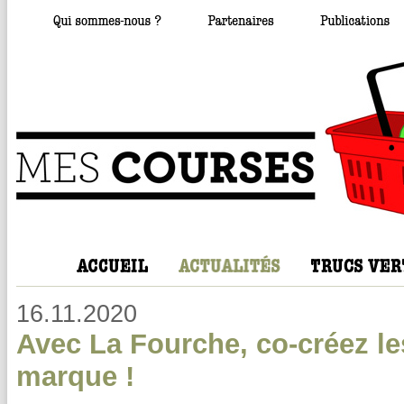
16.11.2020
Avec La Fourche, co-créez les
marque !