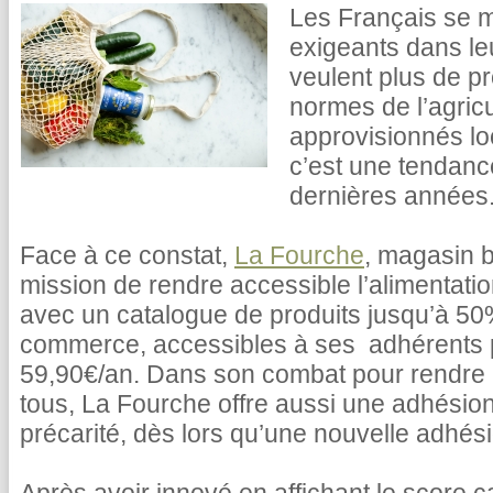
Les Français se m
exigeants dans le
veulent plus de pr
normes de l’agricu
approvisionnés lo
c’est une tendance
dernières années
Face à ce constat,
La Fourche
, magasin b
mission de rendre accessible l’alimentati
avec un catalogue de produits jusqu’à 5
commerce, accessibles à ses adhérents
59,90€/an. Dans son combat pour rendre l
tous, La Fourche offre aussi une adhésion
précarité, dès lors qu’une nouvelle adhésio