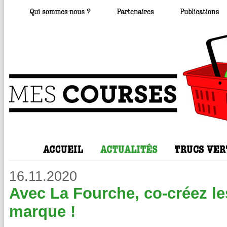
16.11.2020
Avec La Fourche, co-créez les
marque !