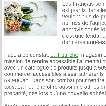
Les Français se m
exigeants dans le
veulent plus de pr
normes de l’agricu
approvisionnés lo
c’est une tendance
dernières années
Face à ce constat,
La Fourche
, magasin b
mission de rendre accessible l’alimentati
avec un catalogue de produits jusqu’à 5
commerce, accessibles à ses adhérents
59,90€/an. Dans son combat pour rendre l
tous, La Fourche offre aussi une adhésion
précarité, dès lors qu’une nouvelle adhésio