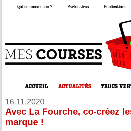
16.11.2020
Avec La Fourche, co-créez les
marque !