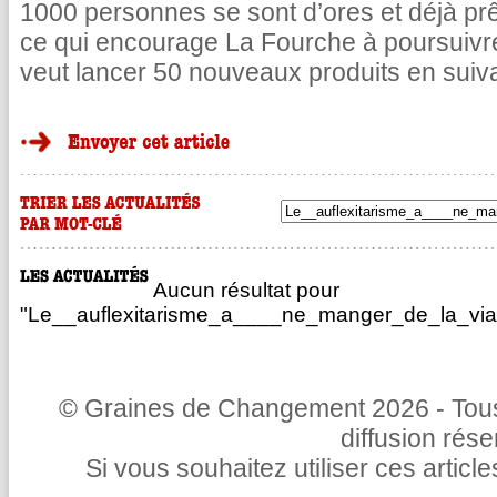
1000 personnes se sont d’ores et déjà pr
ce qui encourage La Fourche à poursuivr
veut lancer 50 nouveaux produits en suiv
Aucun résultat pour
"Le__auflexitarisme_a____ne_manger_de_la_via
© Graines de Changement 2026 - Tous 
diffusion rés
Si vous souhaitez utiliser ces articl