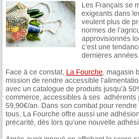
Les Français se m
exigeants dans le
veulent plus de pr
normes de l’agricu
approvisionnés lo
c’est une tendance
dernières années
Face à ce constat,
La Fourche
, magasin b
mission de rendre accessible l’alimentati
avec un catalogue de produits jusqu’à 5
commerce, accessibles à ses adhérents
59,90€/an. Dans son combat pour rendre l
tous, La Fourche offre aussi une adhésion
précarité, dès lors qu’une nouvelle adhésio