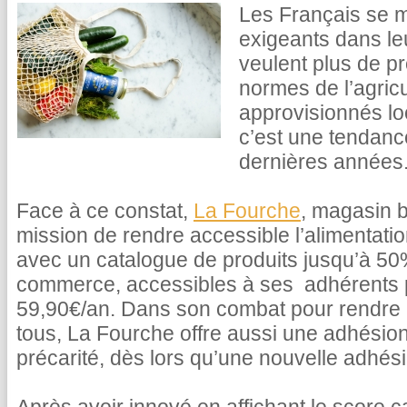
Les Français se m
exigeants dans le
veulent plus de pr
normes de l’agricu
approvisionnés lo
c’est une tendance
dernières années
Face à ce constat,
La Fourche
, magasin b
mission de rendre accessible l’alimentati
avec un catalogue de produits jusqu’à 5
commerce, accessibles à ses adhérents
59,90€/an. Dans son combat pour rendre l
tous, La Fourche offre aussi une adhésion
précarité, dès lors qu’une nouvelle adhésio