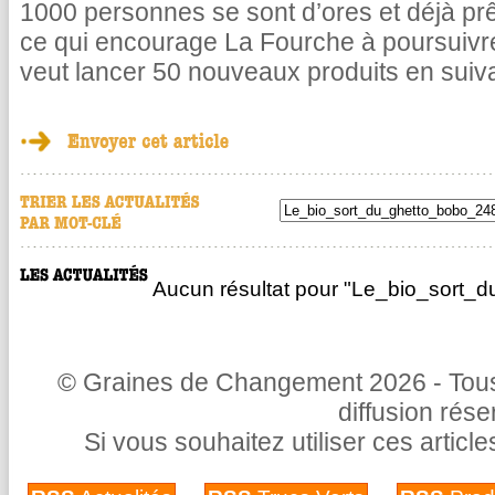
1000 personnes se sont d’ores et déjà pr
ce qui encourage La Fourche à poursuivr
veut lancer 50 nouveaux produits en suiv
Aucun résultat pour "Le_bio_sort_
© Graines de Changement 2026 - Tous 
diffusion rés
Si vous souhaitez utiliser ces articl