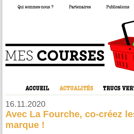
16.11.2020
Avec La Fourche, co-créez les
marque !