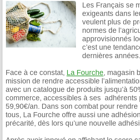
Les Français se m
exigeants dans le
veulent plus de pr
normes de l’agricu
approvisionnés lo
c’est une tendance
dernières années
Face à ce constat,
La Fourche
, magasin b
mission de rendre accessible l’alimentati
avec un catalogue de produits jusqu’à 5
commerce, accessibles à ses adhérents
59,90€/an. Dans son combat pour rendre l
tous, La Fourche offre aussi une adhésion
précarité, dès lors qu’une nouvelle adhésio