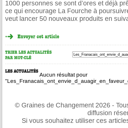
1000 personnes se sont d’ores et déjà pr
ce qui encourage La Fourche à poursuivr
veut lancer 50 nouveaux produits en suiv
Aucun résultat pour
"Les_Franacais_ont_envie_d_auagir_en_faveur_de
© Graines de Changement 2026 - Tous 
diffusion rés
Si vous souhaitez utiliser ces articl