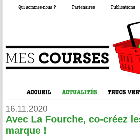
16.11.2020
Avec La Fourche, co-créez les
marque !