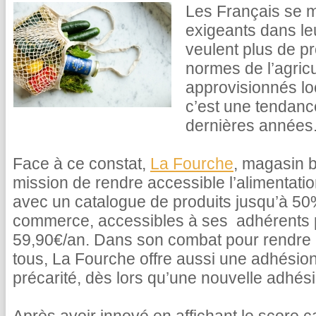
Les Français se m
exigeants dans le
veulent plus de pr
normes de l’agricu
approvisionnés lo
c’est une tendance
dernières années
Face à ce constat,
La Fourche
, magasin b
mission de rendre accessible l’alimentati
avec un catalogue de produits jusqu’à 5
commerce, accessibles à ses adhérents
59,90€/an. Dans son combat pour rendre l
tous, La Fourche offre aussi une adhésion
précarité, dès lors qu’une nouvelle adhésio