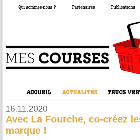
16.11.2020
Avec La Fourche, co-créez les
marque !