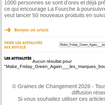
1000 personnes se sont d’ores et déjà pr
ce qui encourage La Fourche à poursuivr
veut lancer 50 nouveaux produits en suiv
Aucun résultat pour
"Make_Friday_Green_Again___les_marques_bousc
© Graines de Changement 2026 - Tous 
diffusion rés
Si vous souhaitez utiliser ces articl