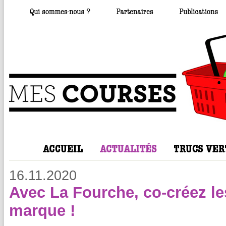
16.11.2020
Avec La Fourche, co-créez les
marque !