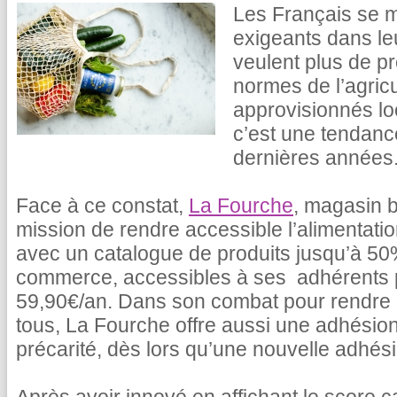
Les Français se m
exigeants dans le
veulent plus de pr
normes de l’agricu
approvisionnés lo
c’est une tendance
dernières années
Face à ce constat,
La Fourche
, magasin b
mission de rendre accessible l’alimentati
avec un catalogue de produits jusqu’à 5
commerce, accessibles à ses adhérents
59,90€/an. Dans son combat pour rendre l
tous, La Fourche offre aussi une adhésion
précarité, dès lors qu’une nouvelle adhésio