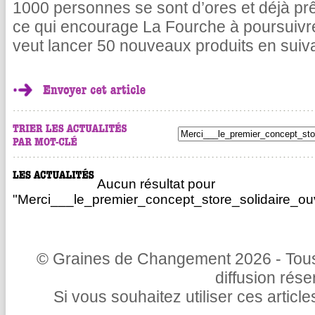
1000 personnes se sont d’ores et déjà pr
ce qui encourage La Fourche à poursuivr
veut lancer 50 nouveaux produits en suiv
Aucun résultat pour
"Merci___le_premier_concept_store_solidaire_ou
© Graines de Changement 2026 - Tous 
diffusion rés
Si vous souhaitez utiliser ces articl