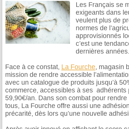
Les Français se m
exigeants dans le
veulent plus de pr
normes de l’agricu
approvisionnés lo
c’est une tendance
dernières années
Face à ce constat,
La Fourche
, magasin b
mission de rendre accessible l’alimentati
avec un catalogue de produits jusqu’à 5
commerce, accessibles à ses adhérents
59,90€/an. Dans son combat pour rendre l
tous, La Fourche offre aussi une adhésion
précarité, dès lors qu’une nouvelle adhésio