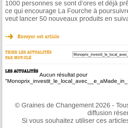
1000 personnes se sont d’ores et déjà pr
ce qui encourage La Fourche à poursuivr
veut lancer 50 nouveaux produits en suiv
Aucun résultat pour
"Monoprix_investit_le_local_avec__e_aMade_in_
© Graines de Changement 2026 - Tous 
diffusion rés
Si vous souhaitez utiliser ces articl