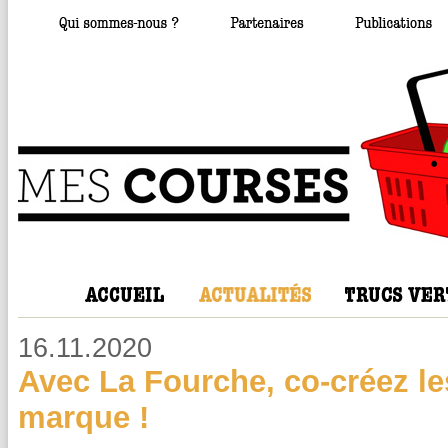
16.11.2020
Avec La Fourche, co-créez les
marque !