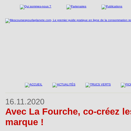
16.11.2020
Avec La Fourche, co-créez les
marque !