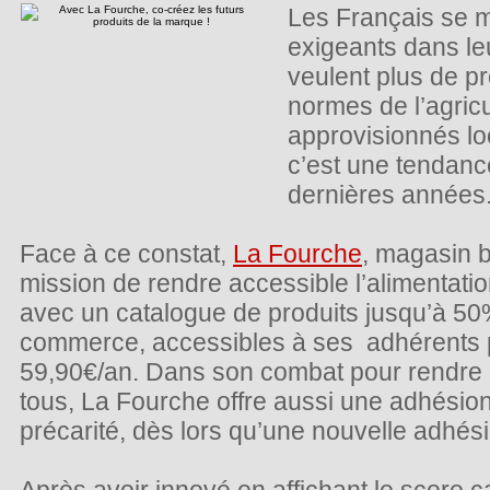
Les Français se m
exigeants dans le
veulent plus de pr
normes de l’agricu
approvisionnés lo
c’est une tendance
dernières années
Face à ce constat,
La Fourche
, magasin b
mission de rendre accessible l’alimentati
avec un catalogue de produits jusqu’à 5
commerce, accessibles à ses adhérents
59,90€/an. Dans son combat pour rendre l
tous, La Fourche offre aussi une adhésion
précarité, dès lors qu’une nouvelle adhésio