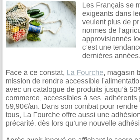
Les Français se m
exigeants dans le
veulent plus de pr
normes de l’agricu
approvisionnés lo
c’est une tendance
dernières années
Face à ce constat,
La Fourche
, magasin b
mission de rendre accessible l’alimentati
avec un catalogue de produits jusqu’à 5
commerce, accessibles à ses adhérents
59,90€/an. Dans son combat pour rendre l
tous, La Fourche offre aussi une adhésion
précarité, dès lors qu’une nouvelle adhésio