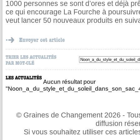
1000 personnes se sont d’ores et déjà pr
ce qui encourage La Fourche à poursuivr
veut lancer 50 nouveaux produits en suiv
Aucun résultat pour
"Noon_a_du_style_et_du_soleil_dans_son_sac_4
© Graines de Changement 2026 - Tous 
diffusion rés
Si vous souhaitez utiliser ces articl