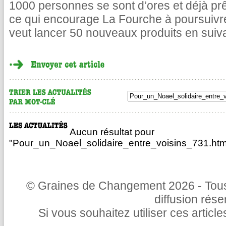
1000 personnes se sont d’ores et déjà pr
ce qui encourage La Fourche à poursuivr
veut lancer 50 nouveaux produits en suiv
Aucun résultat pour
"Pour_un_Noael_solidaire_entre_voisins_731.htm
© Graines de Changement 2026 - Tous 
diffusion rés
Si vous souhaitez utiliser ces articl