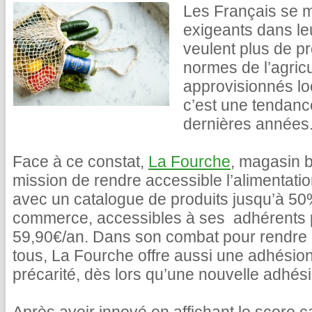
Les Français se m
exigeants dans le
veulent plus de pr
normes de l’agricu
approvisionnés lo
c’est une tendance
dernières années
Face à ce constat,
La Fourche
, magasin b
mission de rendre accessible l’alimentati
avec un catalogue de produits jusqu’à 5
commerce, accessibles à ses adhérents
59,90€/an. Dans son combat pour rendre l
tous, La Fourche offre aussi une adhésion
précarité, dès lors qu’une nouvelle adhésio