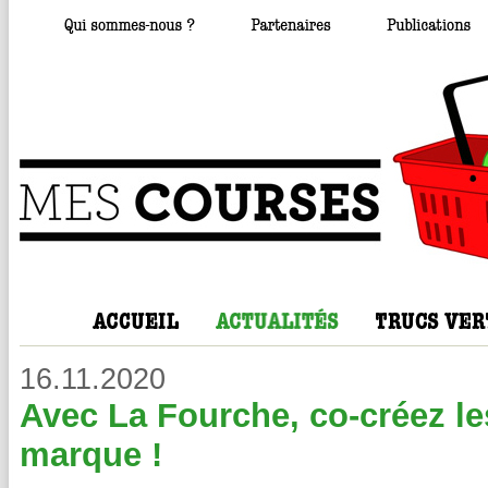
16.11.2020
Avec La Fourche, co-créez les
marque !