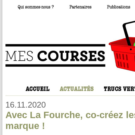
16.11.2020
Avec La Fourche, co-créez les
marque !