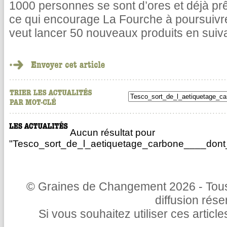
1000 personnes se sont d’ores et déjà pr
ce qui encourage La Fourche à poursuivr
veut lancer 50 nouveaux produits en suiv
Aucun résultat pour
"Tesco_sort_de_l_aetiquetage_carbone____dont_
© Graines de Changement 2026 - Tous 
diffusion rés
Si vous souhaitez utiliser ces articl