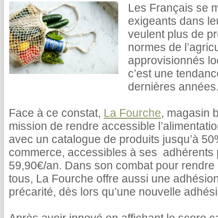
Les Français se m
exigeants dans le
veulent plus de pr
normes de l’agricu
approvisionnés lo
c’est une tendance
dernières années
Face à ce constat,
La Fourche
, magasin b
mission de rendre accessible l’alimentati
avec un catalogue de produits jusqu’à 5
commerce, accessibles à ses adhérents
59,90€/an. Dans son combat pour rendre l
tous, La Fourche offre aussi une adhésion
précarité, dès lors qu’une nouvelle adhésio