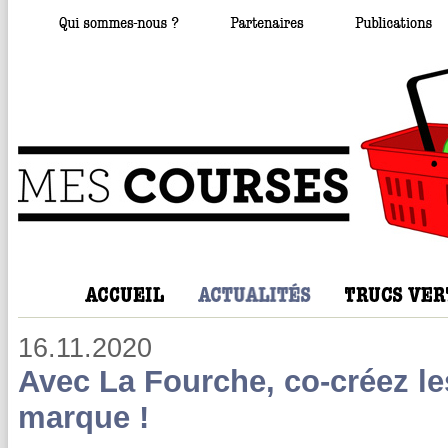
16.11.2020
Avec La Fourche, co-créez les
marque !