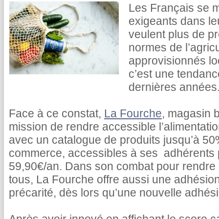
Les Français se m
exigeants dans le
veulent plus de pr
normes de l’agricu
approvisionnés lo
c’est une tendance
dernières années
Face à ce constat,
La Fourche
, magasin b
mission de rendre accessible l’alimentati
avec un catalogue de produits jusqu’à 5
commerce, accessibles à ses adhérents
59,90€/an. Dans son combat pour rendre l
tous, La Fourche offre aussi une adhésion
précarité, dès lors qu’une nouvelle adhésio