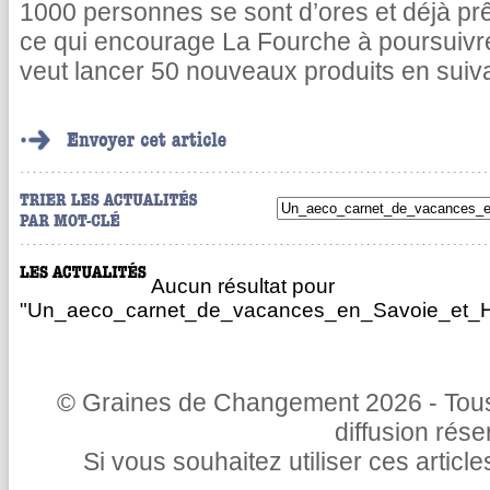
1000 personnes se sont d’ores et déjà pr
ce qui encourage La Fourche à poursuivr
veut lancer 50 nouveaux produits en suiv
Aucun résultat pour
"Un_aeco_carnet_de_vacances_en_Savoie_et_Ha
© Graines de Changement 2026 - Tous 
diffusion rés
Si vous souhaitez utiliser ces articl