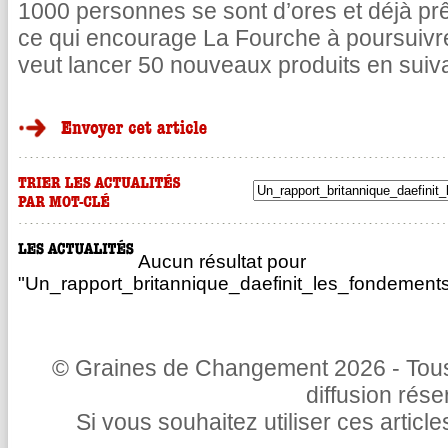
1000 personnes se sont d’ores et déjà pr
ce qui encourage La Fourche à poursuivr
veut lancer 50 nouveaux produits en suiv
Aucun résultat pour
"Un_rapport_britannique_daefinit_les_fondements
© Graines de Changement 2026 - Tous 
diffusion rés
Si vous souhaitez utiliser ces articl