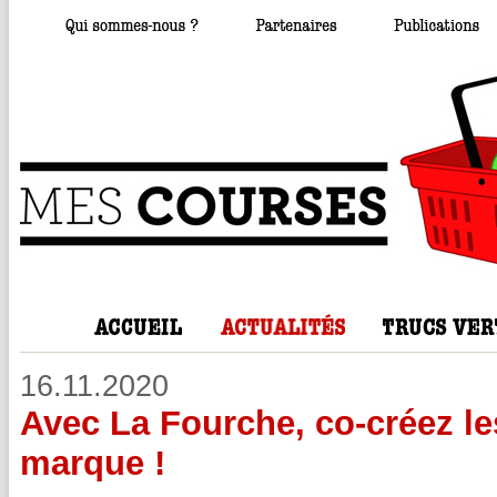
16.11.2020
Avec La Fourche, co-créez les
marque !