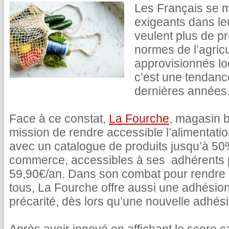
Les Français se m
exigeants dans le
veulent plus de pr
normes de l’agricu
approvisionnés lo
c’est une tendance
dernières années
Face à ce constat,
La Fourche
, magasin b
mission de rendre accessible l’alimentati
avec un catalogue de produits jusqu’à 5
commerce, accessibles à ses adhérents
59,90€/an. Dans son combat pour rendre l
tous, La Fourche offre aussi une adhésion
précarité, dès lors qu’une nouvelle adhésio