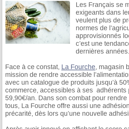
Les Français se m
exigeants dans le
veulent plus de pr
normes de l’agricu
approvisionnés lo
c’est une tendance
dernières années
Face à ce constat,
La Fourche
, magasin b
mission de rendre accessible l’alimentati
avec un catalogue de produits jusqu’à 5
commerce, accessibles à ses adhérents
59,90€/an. Dans son combat pour rendre l
tous, La Fourche offre aussi une adhésion
précarité, dès lors qu’une nouvelle adhésio