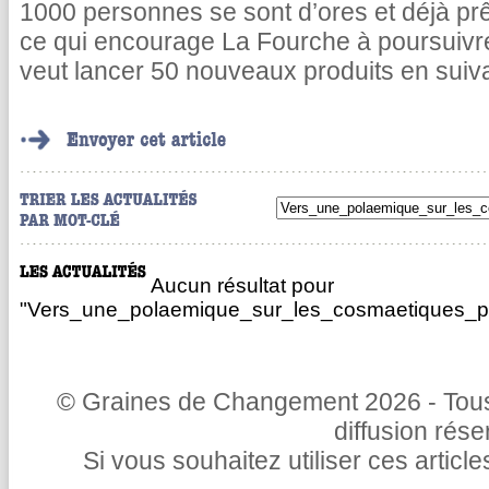
1000 personnes se sont d’ores et déjà pr
ce qui encourage La Fourche à poursuivr
veut lancer 50 nouveaux produits en suiv
Aucun résultat pour
"Vers_une_polaemique_sur_les_cosmaetiques_po
© Graines de Changement 2026 - Tous 
diffusion rés
Si vous souhaitez utiliser ces articl