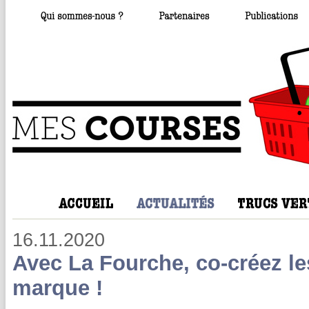
16.11.2020
Avec La Fourche, co-créez les
marque !