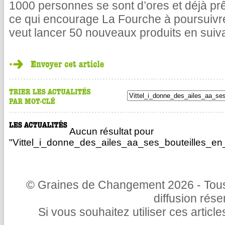
1000 personnes se sont d’ores et déjà pr
ce qui encourage La Fourche à poursuivr
veut lancer 50 nouveaux produits en suiv
Aucun résultat pour
"Vittel_i_donne_des_ailes_aa_ses_bouteilles_en_
© Graines de Changement 2026 - Tous 
diffusion rés
Si vous souhaitez utiliser ces articl