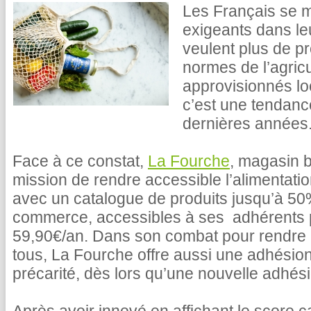
Les Français se m
exigeants dans le
veulent plus de pr
normes de l’agricu
approvisionnés lo
c’est une tendance
dernières années
Face à ce constat,
La Fourche
, magasin b
mission de rendre accessible l’alimentati
avec un catalogue de produits jusqu’à 5
commerce, accessibles à ses adhérents
59,90€/an. Dans son combat pour rendre l
tous, La Fourche offre aussi une adhésion
précarité, dès lors qu’une nouvelle adhésio