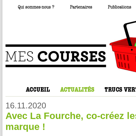
16.11.2020
Avec La Fourche, co-créez les
marque !