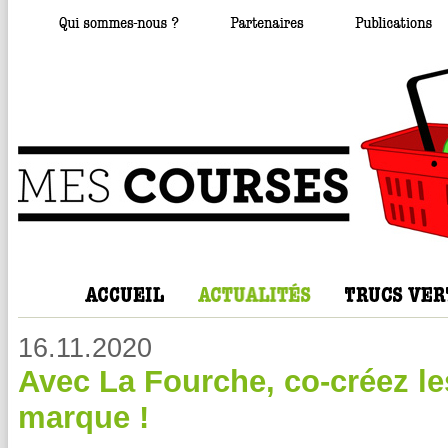
16.11.2020
Avec La Fourche, co-créez les
marque !