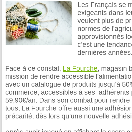
Les Français se m
exigeants dans le
veulent plus de pr
normes de l’agricu
approvisionnés lo
c’est une tendance
dernières années
Face à ce constat,
La Fourche
, magasin b
mission de rendre accessible l’alimentati
avec un catalogue de produits jusqu’à 5
commerce, accessibles à ses adhérents
59,90€/an. Dans son combat pour rendre l
tous, La Fourche offre aussi une adhésion
précarité, dès lors qu’une nouvelle adhésio